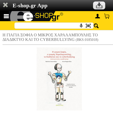
E-shop.gr App
Η ΓΙΑΓΙΑ ΣΟΦΙΑ Ο ΜΙΚΡΟΣ ΧΑΡΑΛΑΜΠΟΥΛΗΣ ΤΟ
ΔΙΑΔΙΚΤΥΟ ΚΑΙ ΤΟ CYBERBULLYING
(BKS.0185018)