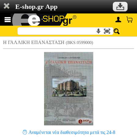
E-shop.gr App
Η ΓΑΛΛΙΚΗ ΕΠΑΝΑΣΤΑΣΗ
(BKS.0599000)
Αναμένεται νέα διαθεσιμότητα μετά τις 24-8