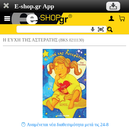
E-shop.gr App
Η ΕΥΧΗ ΤΗΣ ΑΣΤΕΡΑΤΗΣ
(BKS.0211130)
Αναμένεται νέα διαθεσιμότητα μετά τις 24-8