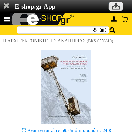
E-shop.gr App
Η ΑΡΧΙΤΕΚΤΟΝΙΚΗ ΤΗΣ ΑΝΑΠΗΡΙΑΣ
(BKS.0556810)
Αναμένεται νέα διαθεσιμότητα μετά τις 24-8