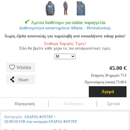
Αμεσα διαθέσιμο για online παραγγελία
Διαθεσιμότητα καταστημάτων Αθήνας - Θεσσαλονίκης
Χωρίς έξοδα αποστολής για παραλαβή από οποιοδήποτε eshop point!
Σταθερά Χαμηλές Τιμές!
Εδώ θα βρείτε κάθε μέρα τις πιο ανταγωνιστικές τιμές
45.00 €
Wishlist
Ελάχιστη 30 ημερών 75 €
Share
Προτεινόμενη λιανική 75.00 €
Αγορά
Περιγραφή
Αξιολόγηση
Σχετικά
Κατηγορία:
•
ΑΝΔΡΑΣ-ΦΟΥΤΕΡ
QUIKSILVER στην κατηγορία ΑΝΔΡΑΣ-ΦΟΥΤΕΡ