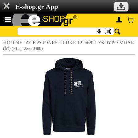
E-shop.gr App
HOODIE JACK & JONES JJLUKE 12256821 ΣΚΟΥΡΟ ΜΠΛΕ
(M)
(PL3.122270480)