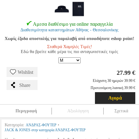
Αμεσα διαθέσιμο για online παραγγελία
Διαθεσιμότητα καταστημάτων Αθήνας - Θεσσαλονίκης
Χωρίς έξοδα αποστολής για παραλαβή από οποιοδήποτε eshop point!
Σταθερά Χαμηλές Τιμές!
Εδώ θα βρείτε κάθε μέρα τις πιο ανταγωνιστικές τιμές
27.99 €
Wishlist
Ελάχιστη 30 ημερών 39.99 €
Share
Προτεινόμενη λιανική 39.99 €
Αγορά
Περιγραφή
Αξιολόγηση
Σχετικά
Κατηγορία:
•
ΑΝΔΡΑΣ-ΦΟΥΤΕΡ
JACK & JONES στην κατηγορία ΑΝΔΡΑΣ-ΦΟΥΤΕΡ