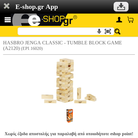
E-shop.gr App
HASBRO JENGA CLASSIC - TUMBLE BLOCK GAME
(A2120)
(EPI.16020)
Χωρίς έξοδα αποστολής για παραλαβή από οποιοδήποτε eshop point!