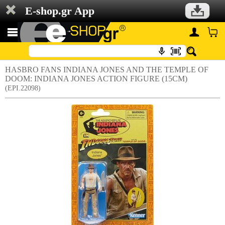
E-shop.gr App
HASBRO FANS INDIANA JONES AND THE TEMPLE OF
DOOM: INDIANA JONES ACTION FIGURE (15CM)
(EPI.22098)