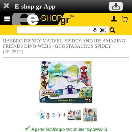
E-shop.gr App
HASBRO DISNEY MARVEL: SPIDEY AND HIS AMAZING
FRIENDS DINO-WEBS - GHOSTASAURUS SPIDEY
(EPI.22111)
Αμεσα διαθέσιμο για online παραγγελία