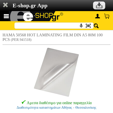
E-shop.gr App
HAMA 50568 HOT LAMINATING FILM DIN A5 80M 100
PCS
(PER.941518)
Αμεσα διαθέσιμο για online παραγγελία
Διαθεσιμότητα καταστημάτων Αθήνας - Θεσσαλονίκης