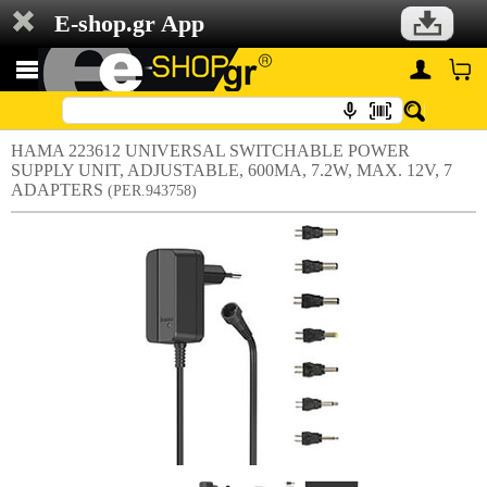
E-shop.gr App
HAMA 223612 UNIVERSAL SWITCHABLE POWER
SUPPLY UNIT, ADJUSTABLE, 600MA, 7.2W, MAX. 12V, 7
ADAPTERS
(PER.943758)