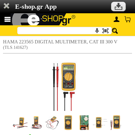
E-shop.gr App
HAMA 223565 DIGITAL MULTIMETER, CAT III 300 V
(TLS.141627)