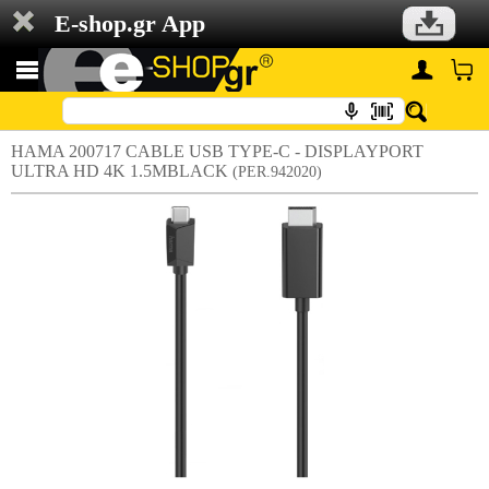
E-shop.gr App
HAMA 200717 CABLE USB TYPE-C - DISPLAYPORT
ULTRA HD 4K 1.5MBLACK
(PER.942020)