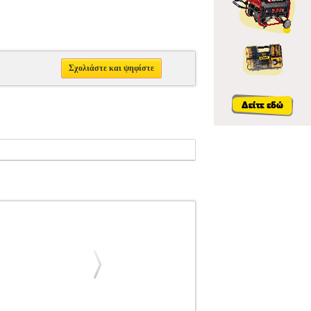
Σχολιάστε και ψηφίστε