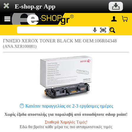
E-shop.gr App
ΓΝΗΣΙΟ XEROX TONER BLACK ΜΕ OEM:106R04348
(ANA.XER100081)
Κατόπιν παραγγελίας σε 2-3 εργάσιμες ημέρες
Χωρίς έξοδα αποστολής για παραλαβή από οποιοδήποτε eshop point!
Σταθερά Χαμηλές Τιμές!
Εδώ θα βρείτε κάθε μέρα τις πιο ανταγωνιστικές τιμές