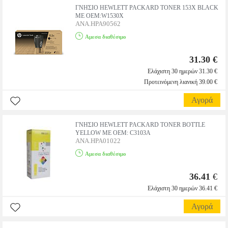
ΓΝΗΣΙΟ HEWLETT PACKARD TONER 153X BLACK
ΜΕ OEM:W1530X
ANA.HPA90562
Αμεσα διαθέσιμο
31.30 €
Ελάχιστη 30 ημερών 31.30 €
Προτεινόμενη λιανική 39.00 €
Αγορά
ΓΝΗΣΙΟ HEWLETT PACKARD TONER BOTTLE
YELLOW ΜΕ OEM: C3103A
ANA.HPA01022
Αμεσα διαθέσιμο
36.41
€
Ελάχιστη 30 ημερών 36.41 €
Αγορά