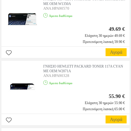
ΜΕ OEM:W1350A
ANA.HPA90570
Αμεσα διαθέσιμο
49.69 €
Ελάχιστη 30 ημερών 49.69 €
Προτεινόμενη λιανική 59.90 €
Αγορά
ΓΝΗΣΙΟ HEWLETT PACKARD TONER 117A CYAN
ΜΕ OEM:W2071A
ANA.HPA90328
Αμεσα διαθέσιμο
55.90 €
Ελάχιστη 30 ημερών 55.90 €
Προτεινόμενη λιανική 65.00 €
Αγορά