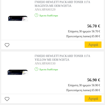
ΓΝΗΣΙΟ HEWLETT PACKARD TONER 117A
MAGENTA ΜΕ OEM:W2073A
ANA.HPA90329
Αμεσα διαθέσιμο
56.70 €
Ελάχιστη 30 ημερών 56.70 €
Προτεινόμενη λιανική 65.00 €
Αγορά
ΓΝΗΣΙΟ HEWLETT PACKARD TONER 117A
YELLOW ΜΕ OEM:W2072A
ANA.HPA90330
Αμεσα διαθέσιμο
56.90 €
Ελάχιστη 30 ημερών 56.90 €
Προτεινόμενη λιανική 65.00 €
Αγορά