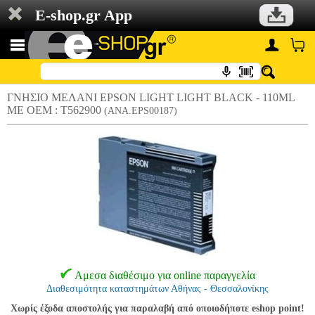
E-shop.gr App
ΓΝΗΣΙΟ ΜΕΛΑΝΙ EPSON LIGHT LIGHT BLACK - 110ML
ΜΕ OEM : T562900
(ANA.EPS00187)
Αμεσα διαθέσιμο για online παραγγελία
Διαθεσιμότητα καταστημάτων Αθήνας - Θεσσαλονίκης
Χωρίς έξοδα αποστολής για παραλαβή από οποιοδήποτε eshop point!