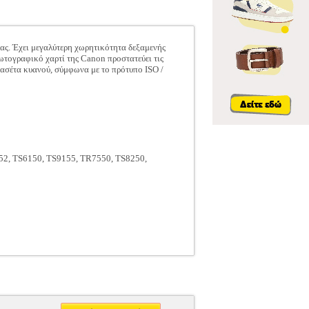
ας. Έχει μεγαλύτερη χωρητικότητα δεξαμενής
ωτογραφικό χαρτί της Canon προστατεύει τις
ασέτα κυανού, σύμφωνα με το πρότυπο ISO /
52, TS6150, TS9155, TR7550, TS8250,