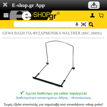
E-shop.gr App
GEWA ΒΑΣΗ ΓΙΑ ΦΥΣΑΡΜΟΝΙΚΑ WALTHER
(MSC.200095)
Αμεσα διαθέσιμο για online παραγγελία
Διαθεσιμότητα καταστημάτων Αθήνας - Θεσσαλονίκης
Χωρίς έξοδα αποστολής για παραλαβή από οποιοδήποτε eshop point!