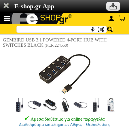
E-shop.gr App
GEMBIRD USB 3.1 POWERED 4-PORT HUB WITH
SWITCHES BLACK
(PER.224558)
Αμεσα διαθέσιμο για online παραγγελία
Διαθεσιμότητα καταστημάτων Αθήνας - Θεσσαλονίκης