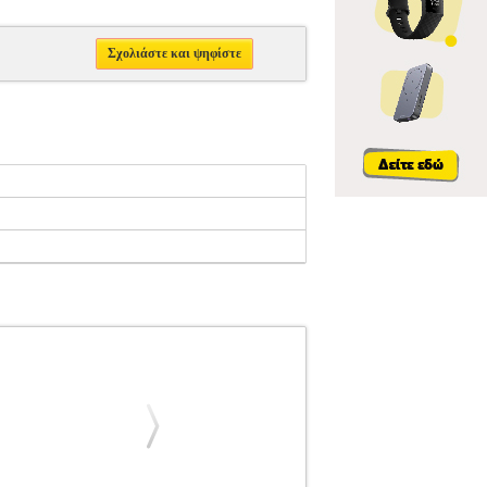
Σχολιάστε και ψηφίστε