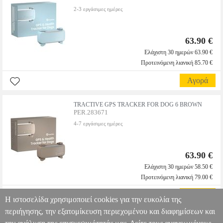
2-3 εργάσιμες ημέρες
63.90 €
Ελάχιστη 30 ημερών 63.90 €
Προτεινόμενη λιανική 85.70 €
Αγορά
TRACTIVE GPS TRACKER FOR DOG 6 BROWN
PER.283671
4-7 εργάσιμες ημέρες
63.90 €
Ελάχιστη 30 ημερών 58.50 €
Προτεινόμενη λιανική 79.00 €
Αγορά
Η ιστοσελίδα χρησιμοποιεί cookies για την ευκολία της
περιήγησης, την εξατομίκευση περιεχομένου και διαφημίσεων και