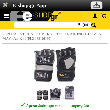
E-shop.gr App
ΓΑΝΤΙΑ EVERLAST EVERSTRIKE TRAINING GLOVES
ΜΑΥΡΑ/ΓΚΡΙ
(PL2.138116180)
Αμεσα διαθέσιμο για online παραγγελία