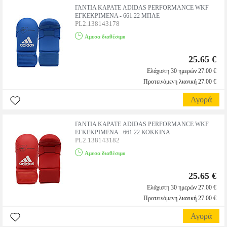
ΓΑΝΤΙΑ ΚΑΡΑΤΕ ADIDAS PERFORMANCE WKF
ΕΓΚΕΚΡΙΜΕΝΑ - 661.22 ΜΠΛΕ
PL2.138143178
Αμεσα διαθέσιμο
25.65 €
Ελάχιστη 30 ημερών 27.00 €
Προτεινόμενη λιανική 27.00 €
Αγορά
ΓΑΝΤΙΑ ΚΑΡΑΤΕ ADIDAS PERFORMANCE WKF
ΕΓΚΕΚΡΙΜΕΝΑ - 661.22 ΚΟΚΚΙΝΑ
PL2.138143182
Αμεσα διαθέσιμο
25.65 €
Ελάχιστη 30 ημερών 27.00 €
Προτεινόμενη λιανική 27.00 €
Αγορά