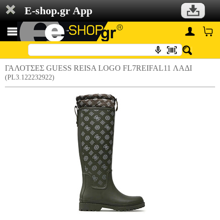
E-shop.gr App
ΓΑΛΟΤΣΕΣ GUESS REISA LOGO FL7REIFAL11 ΛΑΔΙ
(PL3.122232922)