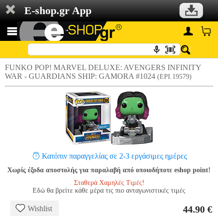
E-shop.gr App
FUNKO POP! MARVEL DELUXE: AVENGERS INFINITY
WAR - GUARDIANS SHIP: GAMORA #1024
(EPI.19579)
Κατόπιν παραγγελίας σε 2-3 εργάσιμες ημέρες
Χωρίς έξοδα αποστολής για παραλαβή από οποιοδήποτε eshop point!
Σταθερά Χαμηλές Τιμές!
Εδώ θα βρείτε κάθε μέρα τις πιο ανταγωνιστικές τιμές
44.90 €
Wishlist