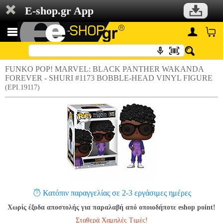
E-shop.gr App
FUNKO POP! MARVEL: BLACK PANTHER WAKANDA
FOREVER - SHURI #1173 BOBBLE-HEAD VINYL FIGURE
(EPI.19117)
Κατόπιν παραγγελίας σε 2-3 εργάσιμες ημέρες
Χωρίς έξοδα αποστολής για παραλαβή από οποιοδήποτε eshop point!
Σταθερά Χαμηλές Τιμές!