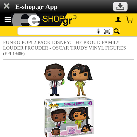
E-shop.gr App
FUNKO POP! 2-PACK DISNEY: THE PROUD FAMILY
LOUDER PROUDER - OSCAR TRUDY VINYL FIGURES
(EPI.19486)