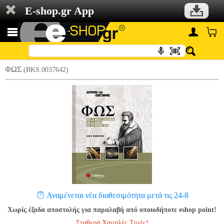
E-shop.gr App
ΦΩΣ
(BKS.0037642)
Αναμένεται νέα διαθεσιμότητα μετά τις 24-8
Χωρίς έξοδα αποστολής για παραλαβή από οποιοδήποτε eshop point!
Σταθερά Χαμηλές Τιμές!