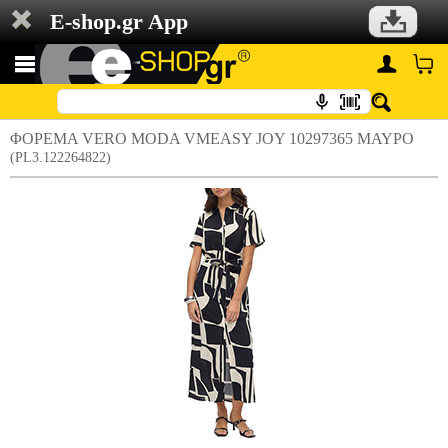
E-shop.gr App
ΦΟΡΕΜΑ VERO MODA VMEASY JOY 10297365 ΜΑΥΡΟ
(PL3.122264822)