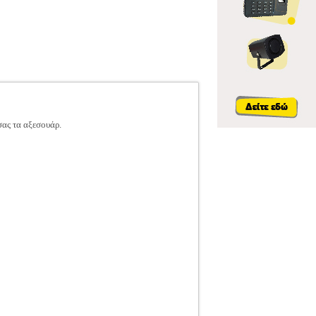
σας τα αξεσουάρ.