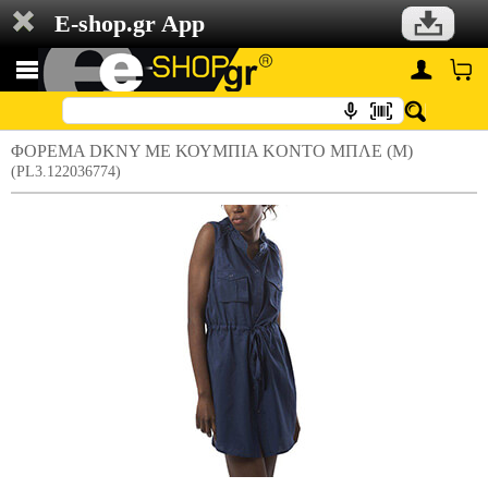
E-shop.gr App
ΦΟΡΕΜΑ DKNY ΜΕ ΚΟΥΜΠΙΑ KONTO ΜΠΛΕ (M)
(PL3.122036774)