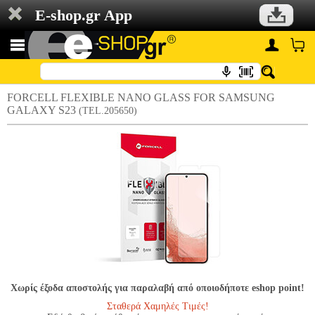
E-shop.gr App
FORCELL FLEXIBLE NANO GLASS FOR SAMSUNG
GALAXY S23
(TEL.205650)
Χωρίς έξοδα αποστολής για παραλαβή από οποιοδήποτε eshop point!
Σταθερά Χαμηλές Τιμές!