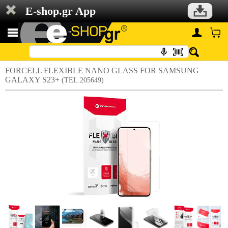
E-shop.gr App
FORCELL FLEXIBLE NANO GLASS FOR SAMSUNG
GALAXY S23+
(TEL.205649)