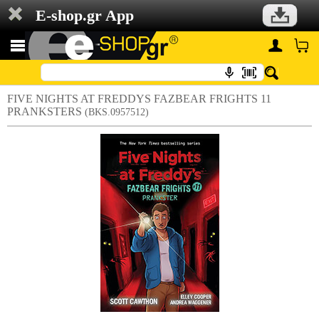
E-shop.gr App
FIVE NIGHTS AT FREDDYS FAZBEAR FRIGHTS 11
PRANKSTERS
(BKS.0957512)