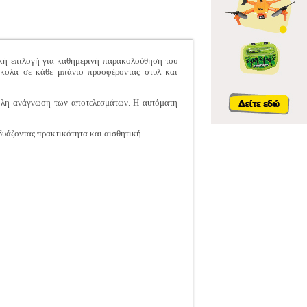
ική επιλογή για καθημερινή παρακολούθηση του
ύκολα σε κάθε μπάνιο προσφέροντας στυλ και
ύκολη ανάγνωση των αποτελεσμάτων. Η αυτόματη
δυάζοντας πρακτικότητα και αισθητική.