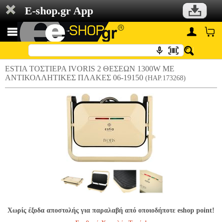
E-shop.gr App
ESTIA ΤΟΣΤΙΕΡΑ IVORIS 2 ΘΕΣΕΩΝ 1300W ΜΕ
ΑΝΤΙΚΟΛΛΗΤΙΚΕΣ ΠΛΑΚΕΣ 06-19150
(HAP.173268)
Χωρίς έξοδα αποστολής για παραλαβή από οποιοδήποτε eshop point!