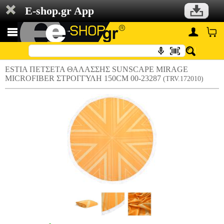
E-shop.gr App
ESTIA ΠΕΤΣΕΤΑ ΘΑΛΑΣΣΗΣ SUNSCAPE MIRAGE
MICROFIBER ΣΤΡΟΓΓΥΛΗ 150CM 00-23287
(TRV.172010)