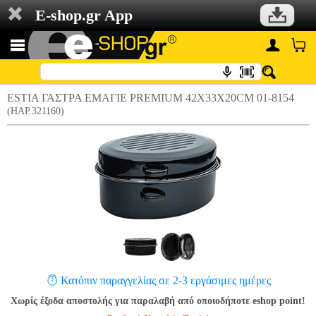
E-shop.gr App
ESTIA ΓΑΣΤΡΑ ΕΜΑΓΙΕ PREMIUM 42X33X20CM 01-8154
(HAP.321160)
Κατόπιν παραγγελίας σε 2-3 εργάσιμες ημέρες
Χωρίς έξοδα αποστολής για παραλαβή από οποιοδήποτε eshop point!