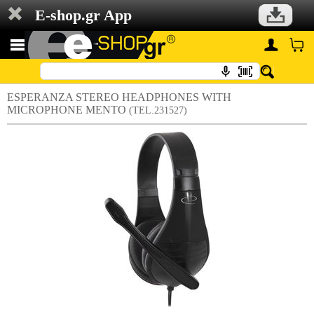
E-shop.gr App
ESPERANZA STEREO HEADPHONES WITH
MICROPHONE MENTO
(TEL.231527)