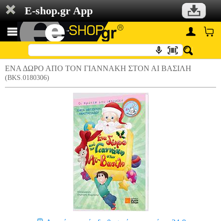
E-shop.gr App
ΕΝΑ ΔΩΡΟ ΑΠΟ ΤΟΝ ΓΙΑΝΝΑΚΗ ΣΤΟΝ ΑΙ ΒΑΣΙΛΗ
(BKS.0180306)