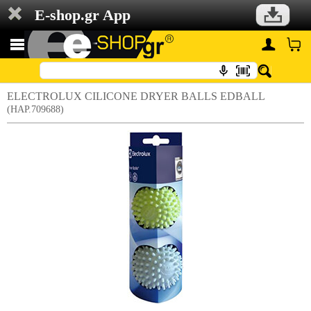
E-shop.gr App
ELECTROLUX CILICONE DRYER BALLS EDBALL
(HAP.709688)