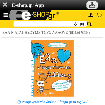
E-shop.gr App
ΕΛΑ Ν ΑΓΑΠΗΣΟΥΜΕ ΤΟΥΣ ΑΛΛΟΥΣ
(BKS.0176934)
Αναμένεται νέα διαθεσιμότητα μετά τις 24-8