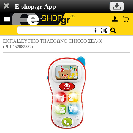
E-shop.gr App
ΕΚΠΑΙΔΕΥΤΙΚΟ ΤΗΛΕΦΩΝΟ CHICCO ΣΕΛΦΙ
(PL1.152082887)