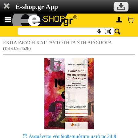
E-shop.gr App
ΕΚΠΑΙΔΕΥΣΗ ΚΑΙ ΤΑΥΤΟΤΗΤΑ ΣΤΗ ΔΙΑΣΠΟΡΑ
(BKS.0954528)
Αναμένεται νέα διαθεσιμότητα μετά τις 24-8