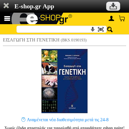
E-shop.gr App
ΕΙΣΑΓΩΓΗ ΣΤΗ ΓΕΝΕΤΙΚΗ
(BKS.0190193)
Αναμένεται νέα διαθεσιμότητα μετά τις 24-8
Χωρίς έξοδα αποστολής για παραλαβή από οποιοδήποτε eshop point!