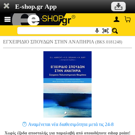
E-shop.gr App
ΕΓΧΕΙΡΙΔΙΟ ΣΠΟΥΔΩΝ ΣΤΗΝ ΑΝΑΠΗΡΙΑ
(BKS.0181248)
Αναμένεται νέα διαθεσιμότητα μετά τις 24-8
Χωρίς έξοδα αποστολής για παραλαβή από οποιοδήποτε eshop point!