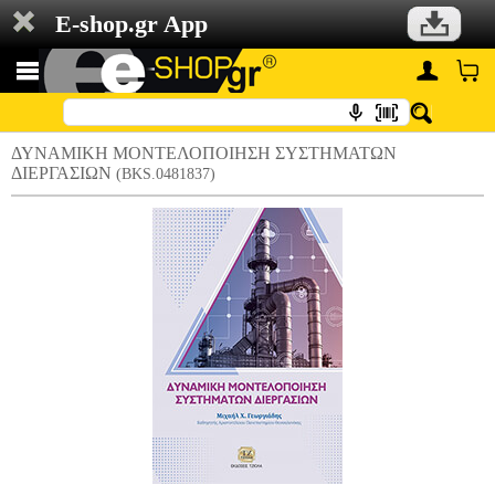
E-shop.gr App
ΔΥΝΑΜΙΚΗ ΜΟΝΤΕΛΟΠΟΙΗΣΗ ΣΥΣΤΗΜΑΤΩΝ
ΔΙΕΡΓΑΣΙΩΝ
(BKS.0481837)