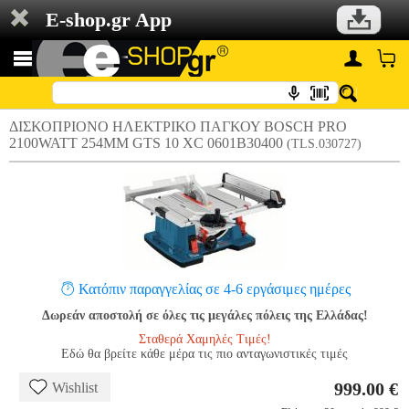
E-shop.gr App
ΔΙΣΚΟΠΡΙΟΝΟ ΗΛΕΚΤΡΙΚΟ ΠΑΓΚΟΥ BOSCH PRO
2100WATT 254MM GTS 10 XC 0601B30400
(TLS.030727)
Κατόπιν παραγγελίας σε 4-6 εργάσιμες ημέρες
Δωρεάν αποστολή σε όλες τις μεγάλες πόλεις της Ελλάδας!
Σταθερά Χαμηλές Τιμές!
Εδώ θα βρείτε κάθε μέρα τις πιο ανταγωνιστικές τιμές
999.00 €
Wishlist