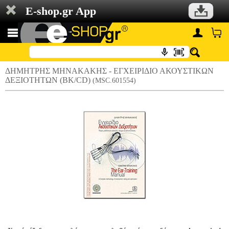
E-shop.gr App
ΔΗΜΗΤΡΗΣ ΜΗΝΑΚΑΚΗΣ - ΕΓΧΕΙΡΙΔΙΟ ΑΚΟΥΣΤΙΚΩΝ
ΔΕΞΙΟΤΗΤΩΝ (ΒΚ/CD)
(MSC.601554)